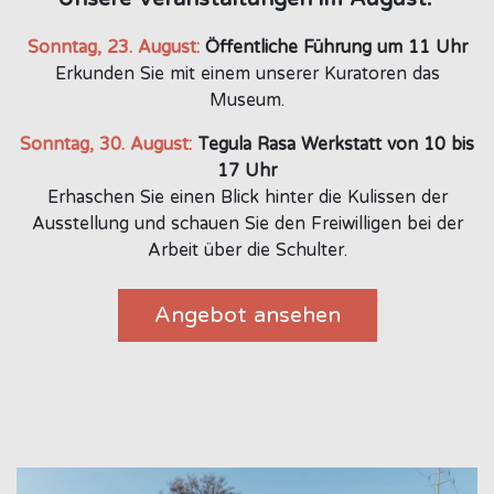
Sonntag, 23. August:
​Öffentliche Führung um 11 Uhr
Erkunden Sie mit einem unserer Kuratoren das
Museum.
Sonntag, 30. August:
Tegula Rasa Werkstatt von 10 bis
17 Uhr
Erhaschen Sie einen Blick hinter die Kulissen der
Ausstellung und schauen Sie den Freiwilligen bei der
Arbeit über die Schulter.
Angebot ansehen