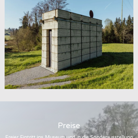
Preise
Freier Eintritt ins Museum und in die Sonderausstellung