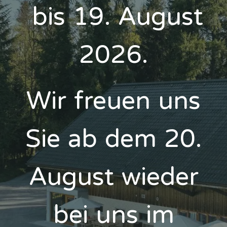
bis 19. August
2026.
Wir freuen uns
Sie ab dem 20.
August wieder
bei uns im