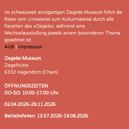
Im schweizweit einzigartigen Ziegelei-Museum führt die
Reise vom Urmaterial zum Kulturmaterial durch alle
Facetten des «Ziegels», während eine
Wechselausstellung jeweils einem besonderen Thema
gewidmet ist.
AGB
|
Impressum
Ziegelei-Museum
Ziegelhütte
6332 Hagendorn (Cham)
ÖFFNUNGSZEITEN
DO-SO: 10.00-17.00 Uhr
02.04.2026-29.11.2026
Betriebsferien: 13.07.2026-19.08.2026