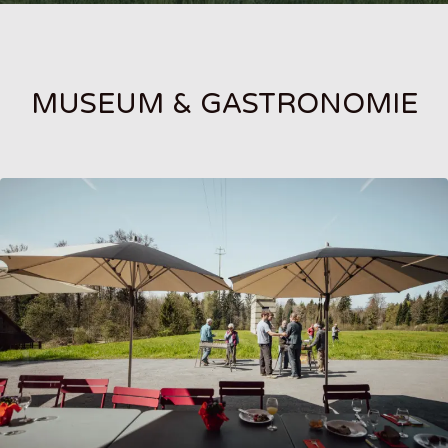
MUSEUM & GASTRONOMIE