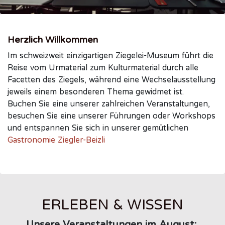
Herzlich Willkommen
Im schweizweit einzigartigen Ziegelei-Museum führt die
Reise vom Urmaterial zum Kulturmaterial durch alle
Facetten des Ziegels, während eine Wechselausstellung
jeweils einem besonderen Thema gewidmet ist.
Buchen Sie eine unserer zahlreichen Veranstaltungen,
besuchen Sie eine unserer Führungen oder Workshops
und entspannen Sie sich in unserer gemütlichen
Gastronomie Ziegler-Beizli
ERLEBEN & WISSEN
Unsere Veranstaltungen im August: